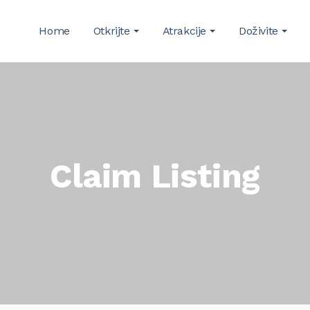
Home
Otkrijte
Atrakcije
Doživite
Claim Listing