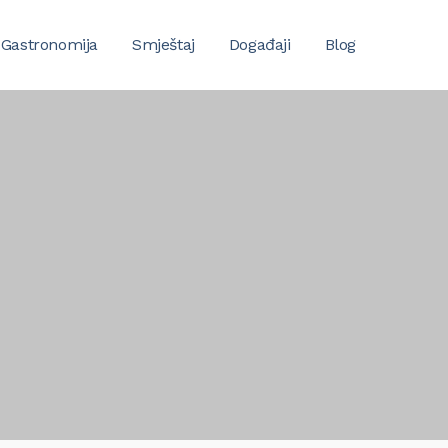
Gastronomija
Smještaj
Događaji
Blog