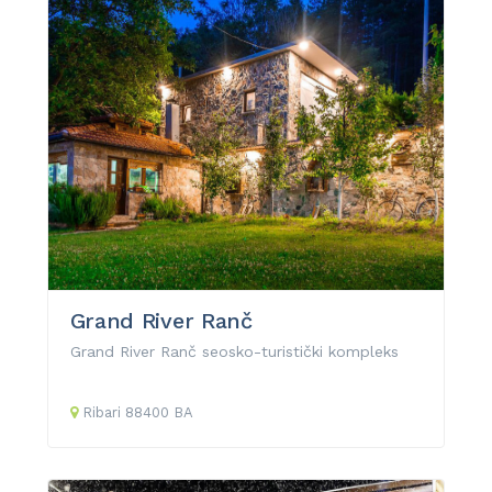
Grand River Ranč
Grand River Ranč seosko-turistički kompleks
Ribari
88400
BA