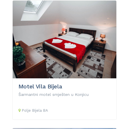
Motel Vila Bijela
Šarmantni motel smješten u Konjicu
Polje Bijela
BA