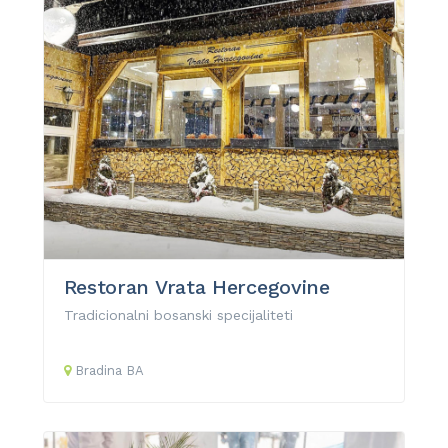
Restoran Vrata Hercegovine
Tradicionalni bosanski specijaliteti
Bradina
BA