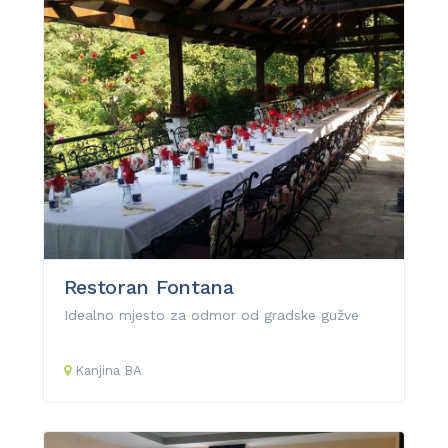
Restoran Fontana
Idealno mjesto za odmor od gradske gužve
Kanjina
BA