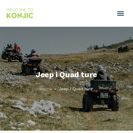
Jeep i Quad ture
Home
Jeep i Quad ture