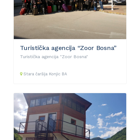
Turistička agencija “Zoor Bosna”
Turistička agencija "Zoor Bosna"
Stara čaršija
Konjic
BA