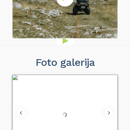
Foto galerija