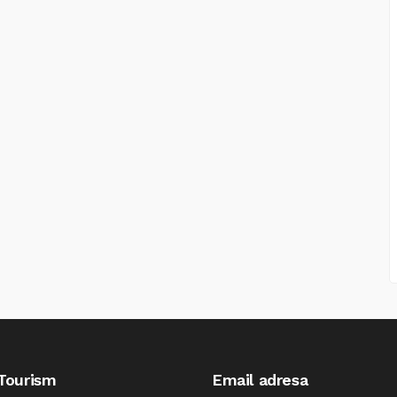
 Tourism
Email adresa