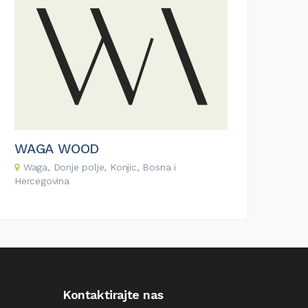
WAGA WOOD
Waga, Donje polje, Konjic, Bosna i
Hercegovina
Kontaktirajte nas