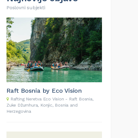
Poslovni subjekti
Raft Bosnia by Eco Vision
Rafting Neretva Eco Vision - Raft Bosnia,
Zuke Džumhura, Konjic, Bosnia and
Herzegovina