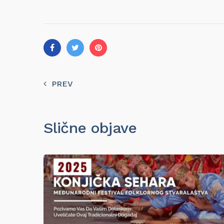
PREV
Slične objave