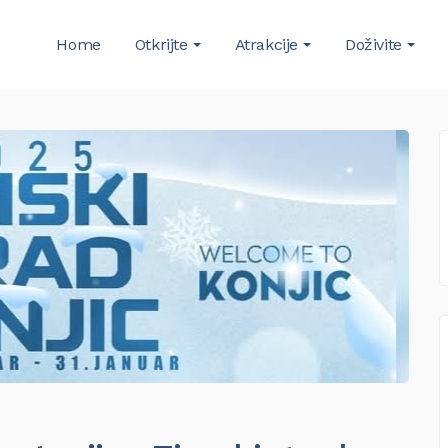
Home
Otkrijte
Atrakcije
Doživite