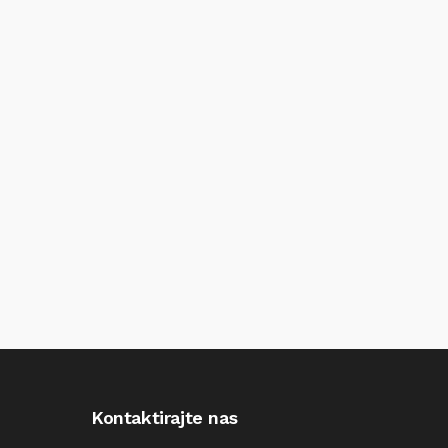
Kontaktirajte nas