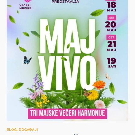
BLOG
,
DOGAĐAJI