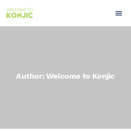
Author: Welcome to Konjic