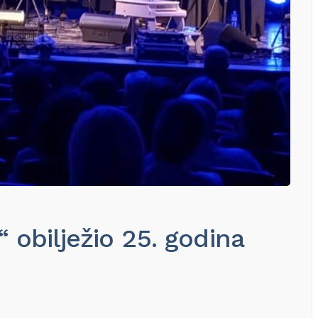
obilježio 25. godina